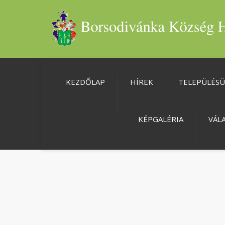
KEZDŐLAP
HÍREK
TELEPÜLÉS
KÉPGALÉRIA
VÁL