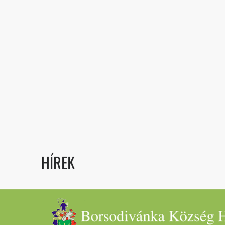
HÍREK