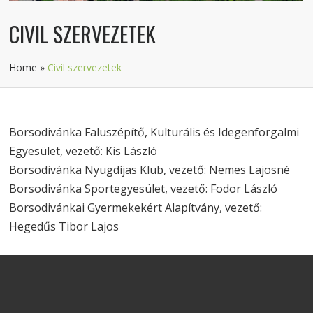
CIVIL SZERVEZETEK
Home
»
Civil szervezetek
Borsodivánka Faluszépítő, Kulturális és Idegenforgalmi
Egyesület, vezető: Kis László
Borsodivánka Nyugdíjas Klub, vezető: Nemes Lajosné
Borsodivánka Sportegyesület, vezető: Fodor László
Borsodivánkai Gyermekekért Alapítvány, vezető:
Hegedűs Tibor Lajos