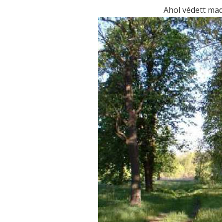
Ahol védett ma