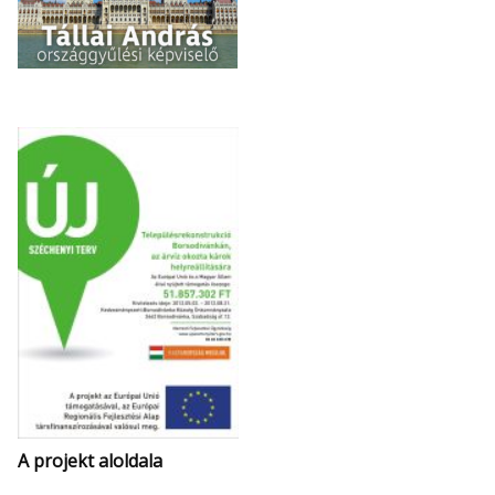
A projekt aloldala