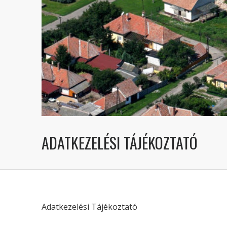
ADATKEZELÉSI TÁJÉKOZTATÓ
Adatkezelési Tájékoztató