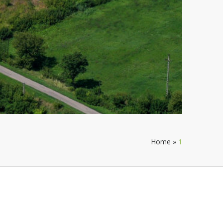
Home
»
1