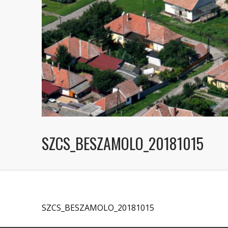
SZCS_BESZAMOLO_20181015
SZCS_BESZAMOLO_20181015