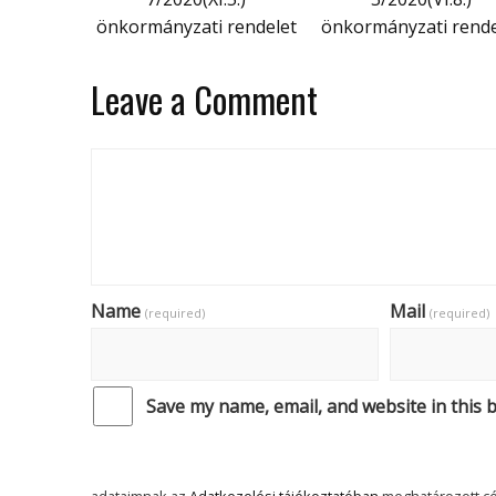
önkormányzati rendelet
önkormányzati rende
Leave a Comment
Name
Mail
(required)
(required)
Save my name, email, and website in this 