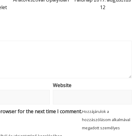
let
12
Website
browser for the next time I comment.
Hozzájárulok a
hozzászólásom alkalmával
megadott személyes