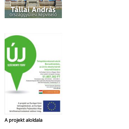
A projekt aloldala