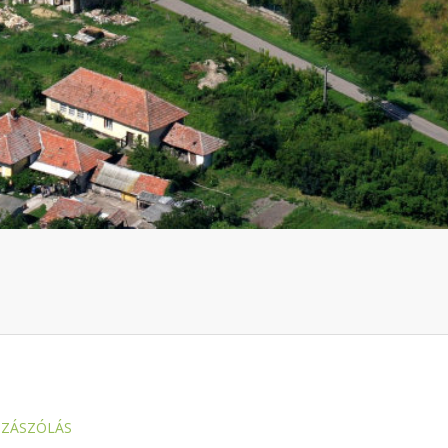
ZZÁSZÓLÁS