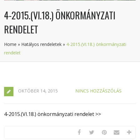
4-2015.(VI.18.) ÖNKORMÁNYZATI
RENDELET
Home
»
Hatályos rendeletek
»
4-2015.(VI.18.) önkormányzati
rendelet
OKTÓBER 14, 2015
NINCS HOZZÁSZÓLÁS
4-2015.(VI.18.) önkormányzati rendelet >>