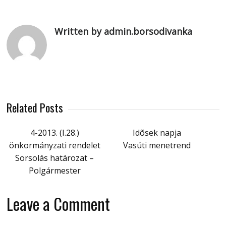
Written by admin.borsodivanka
Related Posts
4-2013. (I.28.)
Idõsek napja
önkormányzati rendelet
Vasúti menetrend
Sorsolás határozat –
Polgármester
Leave a Comment