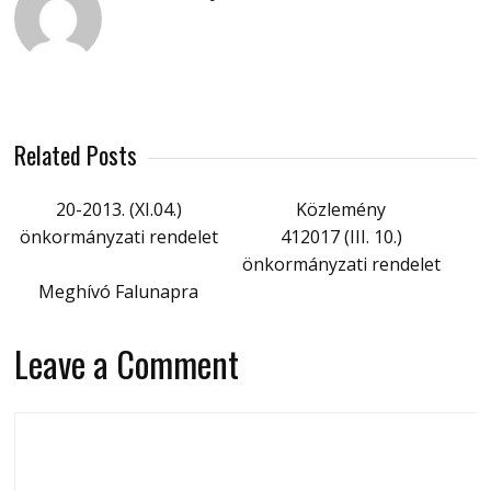
Related Posts
20-2013. (XI.04.)
Közlemény
önkormányzati rendelet
412017 (III. 10.)
önkormányzati rendelet
Meghívó Falunapra
Leave a Comment