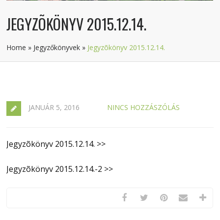
JEGYZÕKÖNYV 2015.12.14.
Home
»
Jegyzőkönyvek
»
Jegyzõkönyv 2015.12.14.
JANUÁR 5, 2016
NINCS HOZZÁSZÓLÁS
Jegyzõkönyv 2015.12.14. >>
Jegyzõkönyv 2015.12.14.-2 >>