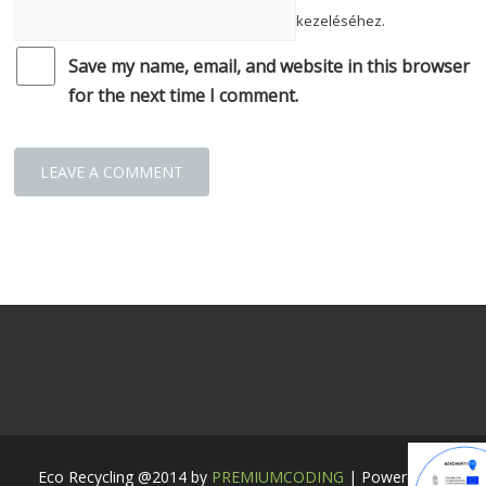
kezeléséhez.
Save my name, email, and website in this browser
for the next time I comment.
Eco Recycling @2014 by
PREMIUMCODING
| Powered by: