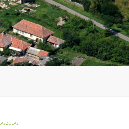
ZÁSZÓLÁS