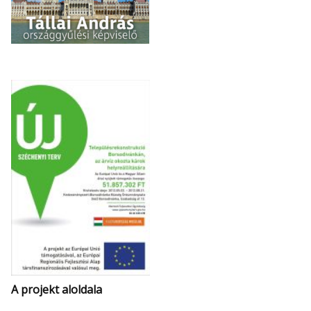
A projekt aloldala