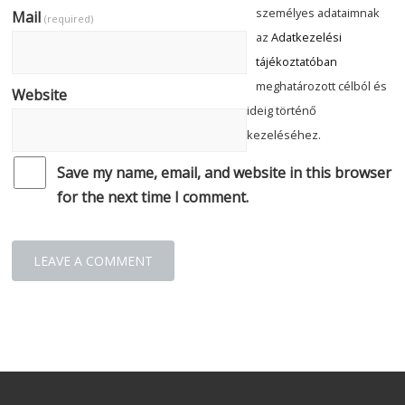
személyes adataimnak
Mail
(required)
az
Adatkezelési
tájékoztatóban
meghatározott célból és
Website
ideig történő
kezeléséhez.
Save my name, email, and website in this browser
for the next time I comment.