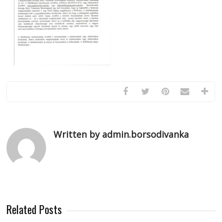
Written by admin.borsodivanka
Related Posts