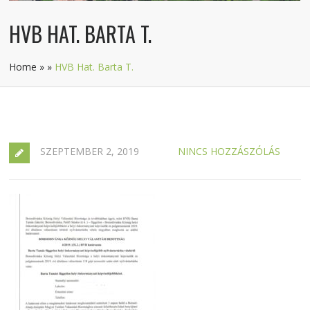
HVB HAT. BARTA T.
Home
»
»
HVB Hat. Barta T.
SZEPTEMBER 2, 2019
NINCS HOZZÁSZÓLÁS