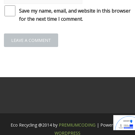
Save my name, email, and website in this browser
for the next time I comment.
Eco Recycling @2014 by
PREMIUMCODING
| Powered by:
WORDPRESS