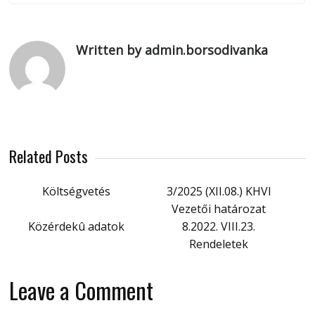
Written by admin.borsodivanka
Related Posts
Költségvetés
3/2025 (XII.08.) KHVI
Vezetői határozat
Közérdekû adatok
8.2022. VIII.23.
Rendeletek
Leave a Comment