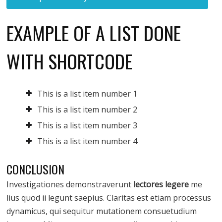
EXAMPLE OF A LIST DONE
WITH SHORTCODE
This is a list item number 1
This is a list item number 2
This is a list item number 3
This is a list item number 4
CONCLUSION
Investigationes demonstraverunt
lectores legere
me
lius quod ii legunt saepius. Claritas est etiam processus
dynamicus, qui sequitur mutationem consuetudium