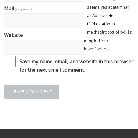
személyes adataimnak
Mail
(required)
az
Adatkezelési
tájékoztatóban
meghatározott célból és
Website
ideig történő
kezeléséhez.
Save my name, email, and website in this browser
for the next time I comment.