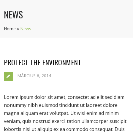
NEWS
Home
»
News
PROTECT THE ENVIRONMENT
MÁRCIUS 6, 2014
Lorem ipsum dolor sit amet, consectet ad elit sed diam
nonummy nibh euismod tincidunt ut laoreet dolore
magna aliquam erat volutpat. Ut wisi enim ad minim
veniam, quis nostrud exerci. tation ullamcorper suscipit
lobortis nisl ut aliquip ex ea commodo consequat. Duis