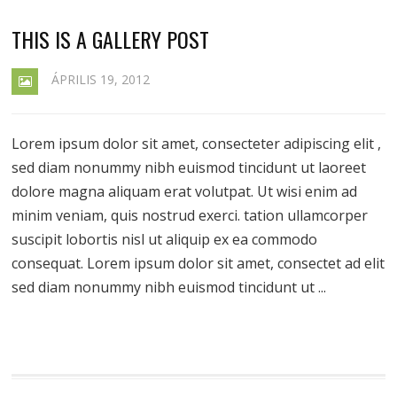
THIS IS A GALLERY POST
ÁPRILIS 19, 2012
Lorem ipsum dolor sit amet, consecteter adipiscing elit ,
sed diam nonummy nibh euismod tincidunt ut laoreet
dolore magna aliquam erat volutpat. Ut wisi enim ad
minim veniam, quis nostrud exerci. tation ullamcorper
suscipit lobortis nisl ut aliquip ex ea commodo
consequat. Lorem ipsum dolor sit amet, consectet ad elit
sed diam nonummy nibh euismod tincidunt ut ...