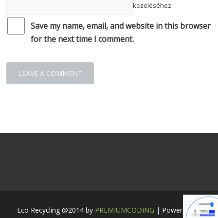
kezeléséhez.
Save my name, email, and website in this browser
for the next time I comment.
Eco Recycling @2014 by
PREMIUMCODING
| Powered by: