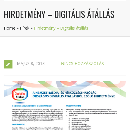
HIRDETMÉNY – DIGITÁLIS ÁTÁLLÁS
Home
»
Hírek
»
Hirdetmény – Digitális átállás
MÁJUS 8, 2013
NINCS HOZZÁSZÓLÁS