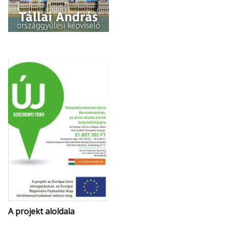
A projekt aloldala