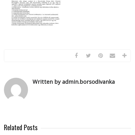
Written by admin.borsodivanka
Related Posts