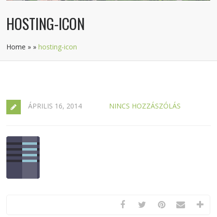
HOSTING-ICON
Home
»
»
hosting-icon
ÁPRILIS 16, 2014
NINCS HOZZÁSZÓLÁS